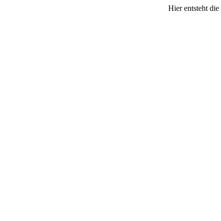
Hier entsteht di